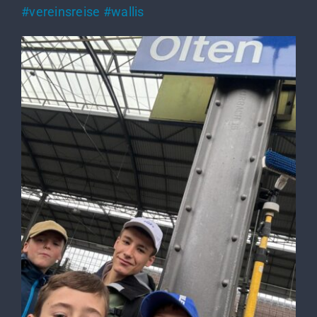
#vereinsreise #wallis