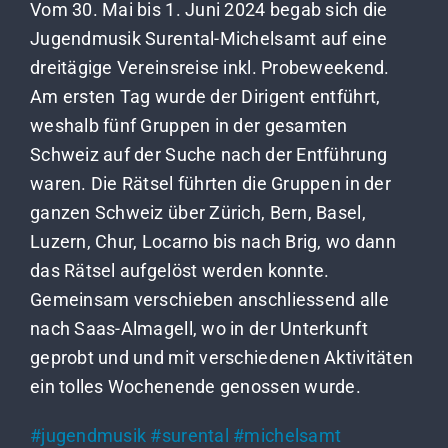
Vom 30. Mai bis 1. Juni 2024 begab sich die
Jugendmusik Surental-Michelsamt auf eine
dreitägige Vereinsreise inkl. Probeweekend.
Am ersten Tag wurde der Dirigent entführt,
weshalb fünf Gruppen in der gesamten
Schweiz auf der Suche nach der Entführung
waren. Die Rätsel führten die Gruppen in der
ganzen Schweiz über Zürich, Bern, Basel,
Luzern, Chur, Locarno bis nach Brig, wo dann
das Rätsel aufgelöst werden konnte.
Gemeinsam verschieben anschliessend alle
nach Saas-Almagell, wo in der Unterkunft
geprobt und und mit verschiedenen Aktivitäten
ein tolles Wochenende genossen wurde.
#jugendmusik #surental #michelsamt