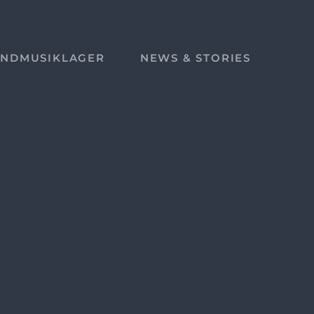
ENDMUSIKLAGER
NEWS & STORIES