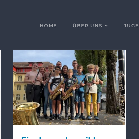
HOME
ÜBER UNS
JUG