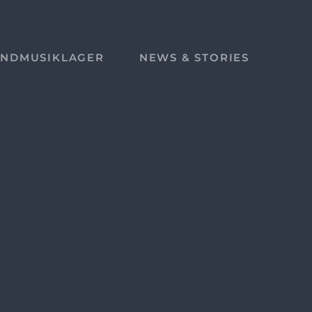
ENDMUSIKLAGER
NEWS & STORIES